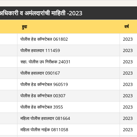
 अधिकारी व अमंलदारांची माहिती -2023
हुद्दा
वर्ष
पोलीस हेड कॉन्स्टेबल 061802
2023
पोलीस हवालदार 111459
2023
सहा. पोलीस उप निरीक्षक 24031
2023
पोलीस हवालदार 090167
2023
पोलीस हेड कॉन्स्टेबल 960519
2023
पोलीस हेड कॉन्स्टेबल 00307
2023
पोलीस हेड कॉन्स्टेबल 3955
2023
महिला पोलीस हवालदार 081664
2023
महिला पोलीस नाईक 0811058
2023