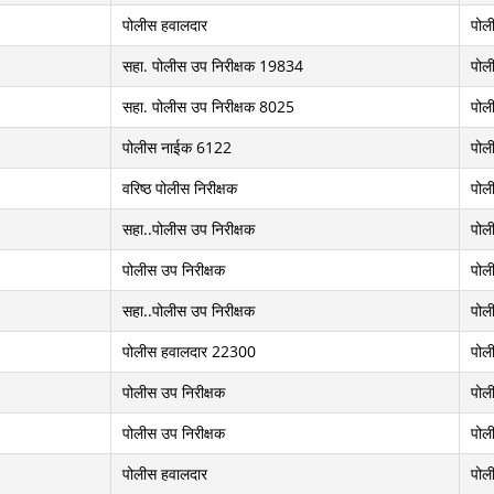
पोलीस हवालदार
पोल
सहा. पोलीस उप निरीक्षक 19834
पोल
सहा. पोलीस उप निरीक्षक 8025
पोल
पोलीस नाईक 6122
पोल
वरिष्ठ पोलीस निरीक्षक
पोल
सहा..पोलीस उप निरीक्षक
पोल
पोलीस उप निरीक्षक
पोल
सहा..पोलीस उप निरीक्षक
पोल
पोलीस हवालदार 22300
पोल
पोलीस उप निरीक्षक
पोल
पोलीस उप निरीक्षक
पोल
पोलीस हवालदार
पोल