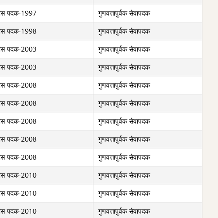
ीस पदक-1997
गुणवत्तापुर्वक सेवापदक
ीस पदक-1998
गुणवत्तापुर्वक सेवापदक
ीस पदक-2003
गुणवत्तापुर्वक सेवापदक
ीस पदक-2003
गुणवत्तापुर्वक सेवापदक
ीस पदक-2008
गुणवत्तापुर्वक सेवापदक
ीस पदक-2008
गुणवत्तापुर्वक सेवापदक
ीस पदक-2008
गुणवत्तापुर्वक सेवापदक
ीस पदक-2008
गुणवत्तापुर्वक सेवापदक
ीस पदक-2008
गुणवत्तापुर्वक सेवापदक
ीस पदक-2010
गुणवत्तापुर्वक सेवापदक
ीस पदक-2010
गुणवत्तापुर्वक सेवापदक
ीस पदक-2010
गुणवत्तापुर्वक सेवापदक