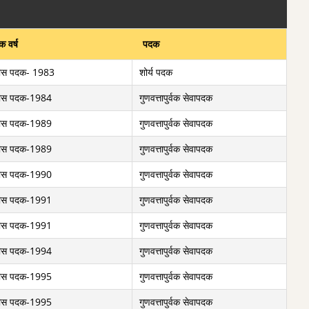
 वर्ष
पदक
ीस पदक- 1983
शोर्य पदक
ीस पदक-1984
गुणवत्तापुर्वक सेवापदक
ीस पदक-1989
गुणवत्तापुर्वक सेवापदक
ीस पदक-1989
गुणवत्तापुर्वक सेवापदक
ीस पदक-1990
गुणवत्तापुर्वक सेवापदक
ीस पदक-1991
गुणवत्तापुर्वक सेवापदक
ीस पदक-1991
गुणवत्तापुर्वक सेवापदक
ीस पदक-1994
गुणवत्तापुर्वक सेवापदक
ीस पदक-1995
गुणवत्तापुर्वक सेवापदक
ीस पदक-1995
गुणवत्तापुर्वक सेवापदक