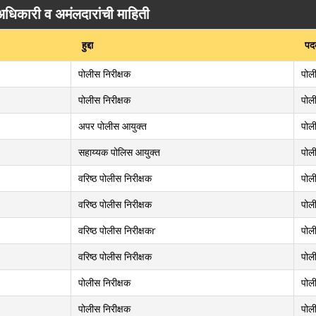
अधिकारी व अमंलदारांची माहिती
हुद्दा
पदक
पोलीस निरीक्षक
पोल
पोलीस निरीक्षक
पोल
अपर पोलीस आयुक्त
पोल
सहाय्यक पोलिस आयुक्त
पोल
वरिष्ठ पोलीस निरीक्षक
पोल
वरिष्ठ पोलीस निरीक्षक
पोल
वरिष्ठ पोलीस निरीक्षकr
पोल
वरिष्ठ पोलीस निरीक्षक
पोल
पोलीस निरीक्षक
पोल
पोलीस निरीक्षक
पोल