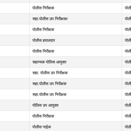
पोलीस निरीक्षक
पोल
सहा.पोलीस उप निरीक्षकr
पोल
पोलीस निरीक्षक
पोल
पोलीस हवालदार
पोल
पोलीस निरीक्षक
पोल
सहाय्यक पोलिस आयुक्त
पोल
सहा. पोलीस उप निरीक्षक
पोल
सहा.पोलीस उप निरीक्षक
पोल
सहा.पोलीस उप निरीक्षक
पोल
पोलिस उप आयुक्त
पोल
पोलीस निरीक्षक
पोल
पोलीस नाईक
पोल