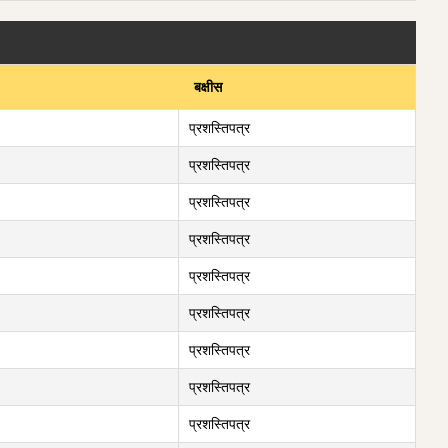
बक्षीस
प्रशस्तिपत्र
प्रशस्तिपत्र
प्रशस्तिपत्र
प्रशस्तिपत्र
प्रशस्तिपत्र
प्रशस्तिपत्र
प्रशस्तिपत्र
प्रशस्तिपत्र
प्रशस्तिपत्र