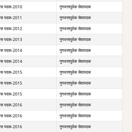
ीस पदक-2010
गुणवत्तापुर्वक सेवापदक
ीस पदक-2011
गुणवत्तापुर्वक सेवापदक
ीस पदक-2012
गुणवत्तापुर्वक सेवापदक
ीस पदक-2013
गुणवत्तापुर्वक सेवापदक
ीस पदक-2014
गुणवत्तापुर्वक सेवापदक
ीस पदक-2014
गुणवत्तापुर्वक सेवापदक
ीस पदक-2015
गुणवत्तापुर्वक सेवापदक
ीस पदक-2015
गुणवत्तापुर्वक सेवापदक
ीस पदक-2015
गुणवत्तापुर्वक सेवापदक
ीस पदक-2016
गुणवत्तापुर्वक सेवापदक
ीस पदक-2016
गुणवत्तापुर्वक सेवापदक
ीस पदक-2016
गुणवत्तापुर्वक सेवापदक