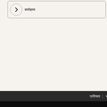
कार्यक्रम
प्रतिसाद