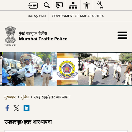
महाराष्ट्र शासन
GOVERNMENT OF MAHARASHTRA
मुंबई वाहतूक पोलीस
Mumbai Traffic Police
मुख्यपृष्ठ
सुविधा
उपहारगृह/इतर आस्थापना
उपहारगृह/इतर आस्थापना