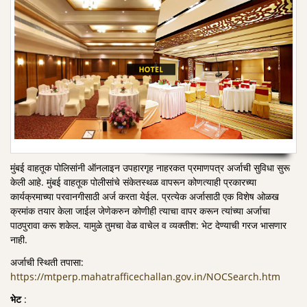
मुंबई वाहतूक पोलिसांनी ऑनलाइन उपहारगृह नाहरकत प्रमाणपत्र अर्जाची सुविधा सुरू
केली आहे. मुंबई वाहतूक पोलीसांचे संकेतस्थळ वापरून कोणत्याही प्रकारच्या
कार्यक्रमाच्या परवानगीसाठी अर्ज करता येईल. प्रत्येक अर्जासाठी एक विशेष ओळख
क्रमांक तयार केला जाईल जेणेकरुन कोणीही त्याचा वापर करून त्यांच्या अर्जाचा
पाठपुरावा करू शकेल. यामुळे तुमचा वेळ वाचेल व व्यक्तीश: भेट देण्याची गरज भासणार
नाही.
अर्जाची स्थिती तपासा:
https://mtperp.mahatrafficechallan.gov.in/NOCSearch.htm
भेट
: